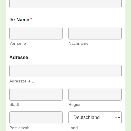
Ihr Name
*
Vorname
Nachname
Adresse
Adresszeile 1
Stadt
Region
Postleitzahl
Land