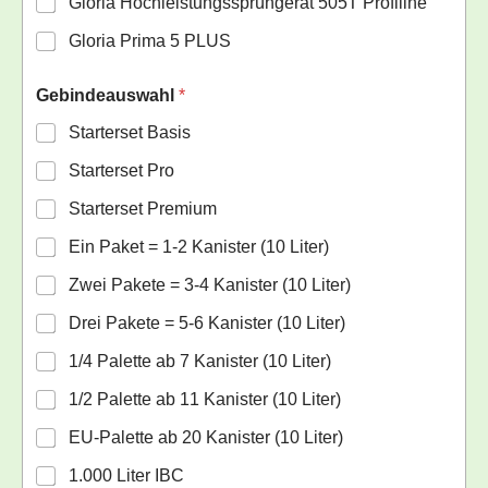
Gloria Hochleistungssprühgerät 505T Profiline
Gloria Prima 5 PLUS
Gebindeauswahl
*
Starterset Basis
Starterset Pro
Starterset Premium
Ein Paket = 1-2 Kanister (10 Liter)
Zwei Pakete = 3-4 Kanister (10 Liter)
Drei Pakete = 5-6 Kanister (10 Liter)
1/4 Palette ab 7 Kanister (10 Liter)
1/2 Palette ab 11 Kanister (10 Liter)
EU-Palette ab 20 Kanister (10 Liter)
1.000 Liter IBC