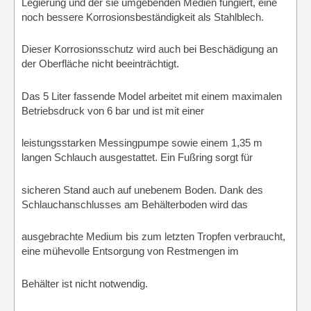
Legierung und der sie umgebenden Medien fungiert, eine
noch bessere Korrosionsbeständigkeit als Stahlblech.
Dieser Korrosionsschutz wird auch bei Beschädigung an
der Oberfläche nicht beeinträchtigt.
Das 5 Liter fassende Model arbeitet mit einem maximalen
Betriebsdruck von 6 bar und ist mit einer
leistungsstarken Messingpumpe sowie einem 1,35 m
langen Schlauch ausgestattet. Ein Fußring sorgt für
sicheren Stand auch auf unebenem Boden. Dank des
Schlauchanschlusses am Behälterboden wird das
ausgebrachte Medium bis zum letzten Tropfen verbraucht,
eine mühevolle Entsorgung von Restmengen im
Behälter ist nicht notwendig.