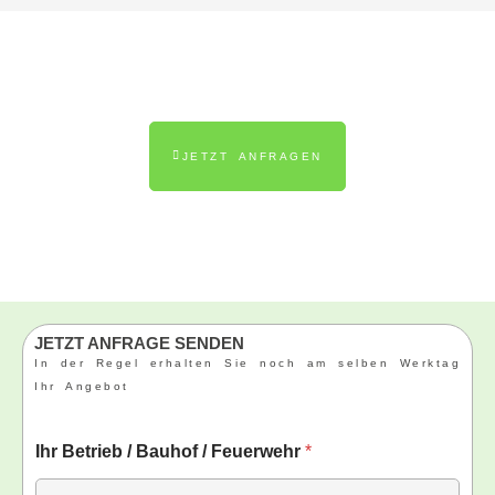
JETZT ANFRAGEN
JETZT ANFRAGE SENDEN
In der Regel erhalten Sie noch am selben Werktag
Ihr Angebot
Ihr Betrieb / Bauhof / Feuerwehr
*