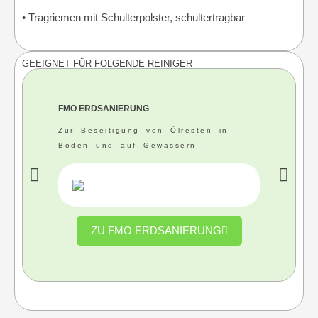
• Tragriemen mit Schulterpolster, schultertragbar
GEEIGNET FÜR FOLGENDE REINIGER
FMO ERDSANIERUNG
Zur Beseitigung von Ölresten in
Böden und auf Gewässern
ZU FMO ERDSANIERUNG