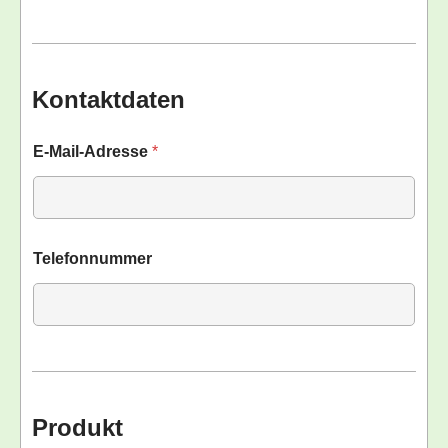
Kontaktdaten
E-Mail-Adresse
*
Telefonnummer
Produkt