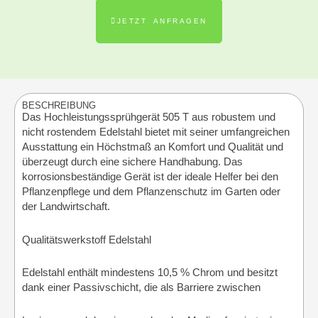
JETZT ANFRAGEN
BESCHREIBUNG
Das Hochleistungssprühgerät 505 T aus robustem und
nicht rostendem Edelstahl bietet mit seiner umfangreichen
Ausstattung ein Höchstmaß an Komfort und Qualität und
überzeugt durch eine sichere Handhabung. Das
korrosionsbeständige Gerät ist der ideale Helfer bei den
Pflanzenpflege und dem Pflanzenschutz im Garten oder
der Landwirtschaft.
Qualitätswerkstoff Edelstahl
Edelstahl enthält mindestens 10,5 % Chrom und besitzt
dank einer Passivschicht, die als Barriere zwischen