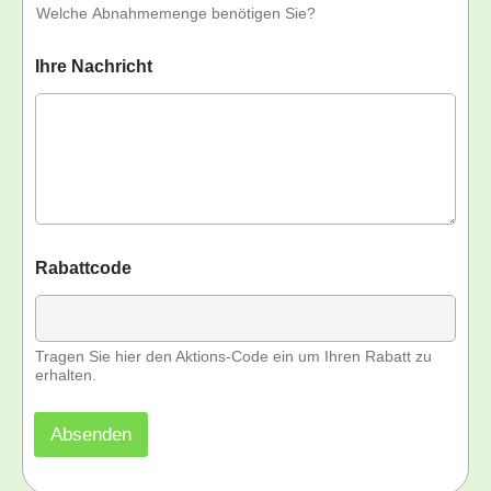
Welche Abnahmemenge benötigen Sie?
Ihre Nachricht
Rabattcode
Tragen Sie hier den Aktions-Code ein um Ihren Rabatt zu
erhalten.
Absenden