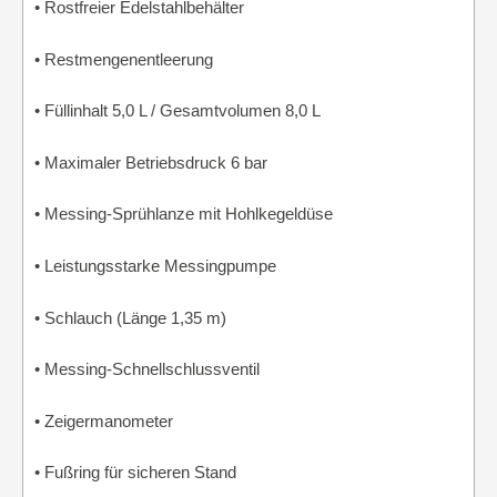
• Rostfreier Edelstahlbehälter
• Restmengenentleerung
• Füllinhalt 5,0 L / Gesamtvolumen 8,0 L
• Maximaler Betriebsdruck 6 bar
• Messing-Sprühlanze mit Hohlkegeldüse
• Leistungsstarke Messingpumpe
• Schlauch (Länge 1,35 m)
• Messing-Schnellschlussventil
• Zeigermanometer
• Fußring für sicheren Stand