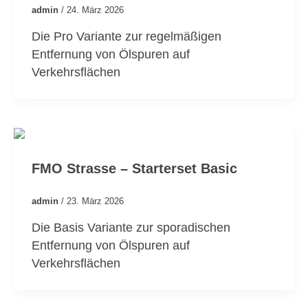
admin
/
24. März 2026
Die Pro Variante zur regelmäßigen
Entfernung von Ölspuren auf
Verkehrsflächen
FMO Strasse – Starterset Basic
admin
/
23. März 2026
Die Basis Variante zur sporadischen
Entfernung von Ölspuren auf
Verkehrsflächen