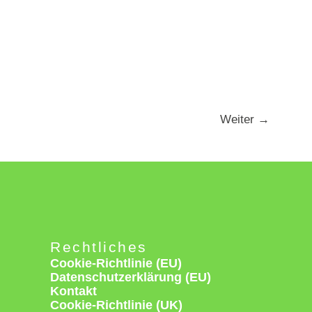
Weiter
→
Rechtliches
Cookie-Richtlinie (EU)
Datenschutzerklärung (EU)
Kontakt
Cookie-Richtlinie (UK)