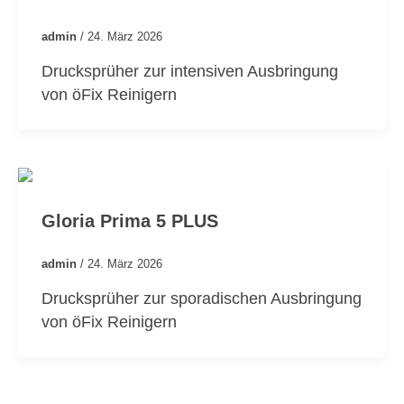
admin
/
24. März 2026
Drucksprüher zur intensiven Ausbringung
von öFix Reinigern
Gloria Prima 5 PLUS
admin
/
24. März 2026
Drucksprüher zur sporadischen Ausbringung
von öFix Reinigern