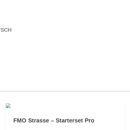
TSCH
FMO Strasse – Starterset Pro