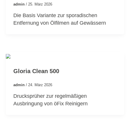
admin
/
25. März 2026
Die Basis Variante zur sporadischen
Entfernung von Ölfilmen auf Gewässern
Gloria Clean 500
admin
/
24. März 2026
Drucksprüher zur regelmäßigen
Ausbringung von öFix Reinigern