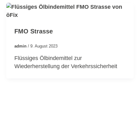
FMO Strasse
admin
/
9. August 2023
Flüssiges Ölbindemittel zur
Wiederherstellung der Verkehrssicherheit