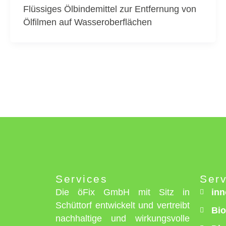
Flüssiges Ölbindemittel zur Entfernung von
Ölfilmen auf Wasseroberflächen
Services
Serv
Die öFix GmbH mit Sitz in
inn
Schüttorf entwickelt und vertreibt
Bio
nachhaltige und wirkungsvolle