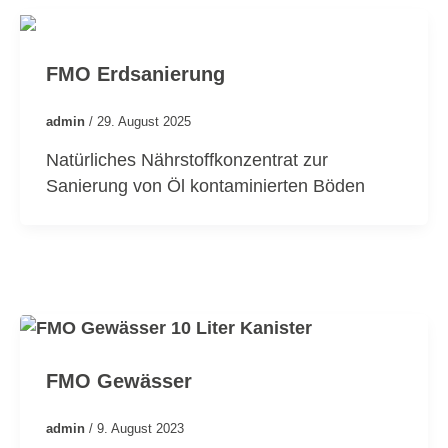
FMO Erdsanierung
admin
/
29. August 2025
Natürliches Nährstoffkonzentrat zur
Sanierung von Öl kontaminierten Böden
FMO Gewässer
admin
/
9. August 2023