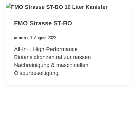
FMO Strasse ST-BO
admin
/
9. August 2023
All-In-1 High-Performance
Biotensidkonzentrat zur nassen
Nachreinigung & maschinellen
Ölspurbeseitigung