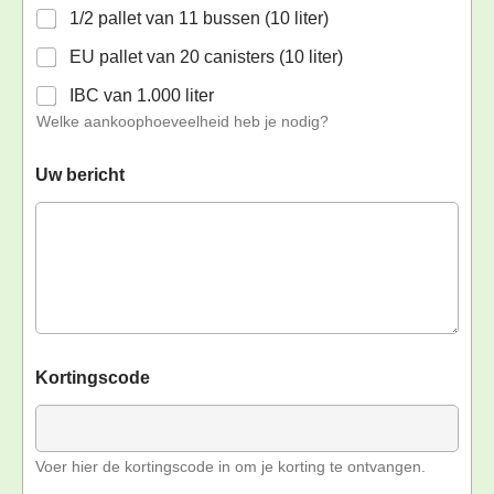
1/2 pallet van 11 bussen (10 liter)
EU pallet van 20 canisters (10 liter)
IBC van 1.000 liter
Welke aankoophoeveelheid heb je nodig?
Uw bericht
Kortingscode
Voer hier de kortingscode in om je korting te ontvangen.