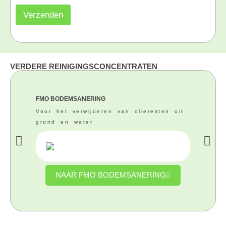
Verzenden
VERDERE REINIGINGSCONCENTRATEN
FMO BODEMSANERING
Voor het verwijderen van olieresten uit
grond en water
NAAR FMO BODEMSANERING