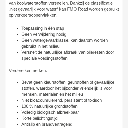
van koolwaterstoffen versnellen. Dankzij de classificatie
„niet gevaarlijk voor water“ kan FMO Road worden gebruikt
op verkeersoppervlakken.
Toepassing in één stap
Geen verwijdering nodig
Geen watergevaarklasse, kan daarom worden
gebruikt in het milieu
Versnelt de natuurlijke afbraak van olieresten door
speciale voedingsstoffen
Verdere kenmerken:
Bevat geen kleurstoffen, geurstoffen of gevaarlijke
stoffen, waardoor het bijzonder vriendelijk is voor
mensen, materialen en het milieu
Niet bioaccumulerend, persistent of toxisch
100 % natuurlijke grondstoffen
Volledig biologisch afbreekbaar
Korte belichtingstijd
Antislip en brandvertragend