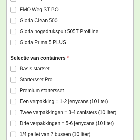
FMO Weg ST-BO
Gloria Clean 500
Gloria hogedrukspuit 505T Profiline
Gloria Prima 5 PLUS
Selectie van containers
*
Basis startset
Startersset Pro
Premium startersset
Een verpakking = 1-2 jerrycans (10 liter)
Twee verpakkingen = 3-4 canisters (10 liter)
Drie verpakkingen = 5-6 jerrycans (10 liter)
1/4 pallet van 7 bussen (10 liter)