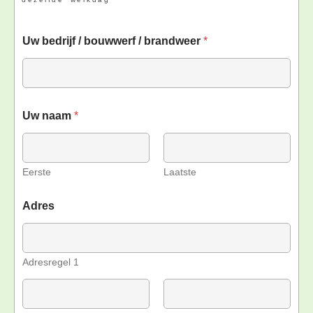
Uw bedrijf / bouwwerf / brandweer
*
Uw naam
*
Eerste
Laatste
Adres
Adresregel 1