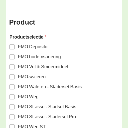
Product
Productselectie
*
FMO Deposito
FMO bodemsanering
FMO Vet & Smeermiddel
FMO-wateren
FMO Wateren - Starterset Basis
FMO Weg
FMO Strasse - Startset Basis
FMO Strasse - Starterset Pro
FMO Weg ST