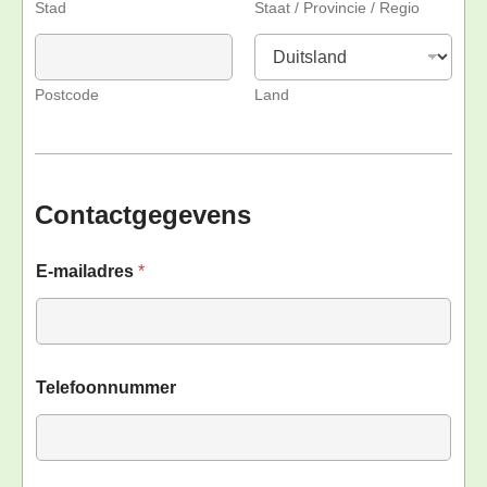
Stad
Staat / Provincie / Regio
Postcode
Land
Contactgegevens
E-mailadres
*
Telefoonnummer