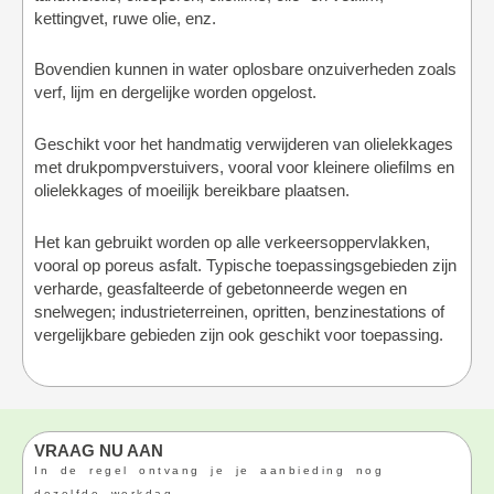
kettingvet, ruwe olie, enz.
Bovendien kunnen in water oplosbare onzuiverheden zoals
verf, lijm en dergelijke worden opgelost.
Geschikt voor het handmatig verwijderen van olielekkages
met drukpompverstuivers, vooral voor kleinere oliefilms en
olielekkages of moeilijk bereikbare plaatsen.
Het kan gebruikt worden op alle verkeersoppervlakken,
vooral op poreus asfalt. Typische toepassingsgebieden zijn
verharde, geasfalteerde of gebetonneerde wegen en
snelwegen; industrieterreinen, opritten, benzinestations of
vergelijkbare gebieden zijn ook geschikt voor toepassing.
VRAAG NU AAN
In de regel ontvang je je aanbieding nog
dezelfde werkdag