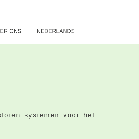
ER ONS
NEDERLANDS
sloten systemen voor het