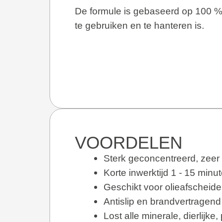
De formule is gebaseerd op 100 % 
te gebruiken en te hanteren is.
VOORDELEN
Sterk geconcentreerd, zeer 
Korte inwerktijd 1 - 15 minu
Geschikt voor olieafsche
Antislip en brandvertragend
Lost alle minerale, dierlijk