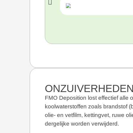
ONZUIVERHEDEN
FMO Deposition lost effectief alle o
koolwaterstoffen zoals brandstof (be
olie- en vetfilm, kettingvet, ruwe 
dergelijke worden verwijderd.