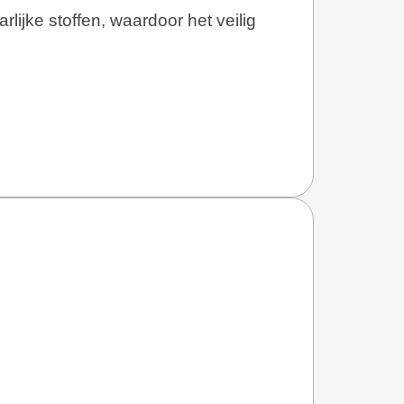
ijke stoffen, waardoor het veilig