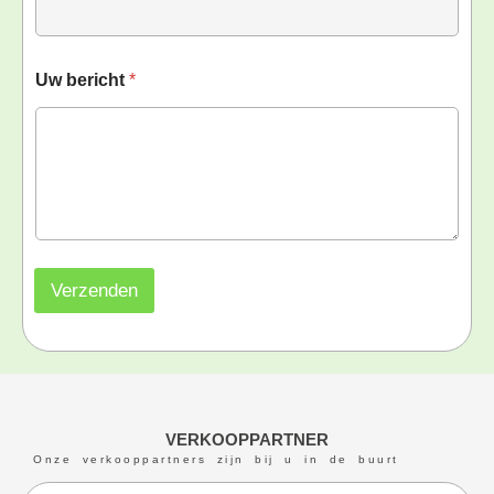
Uw bericht
*
Verzenden
VERKOOPPARTNER
Onze verkooppartners zijn bij u in de buurt