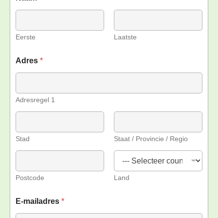
Eerste
Laatste
Adres
*
Adresregel 1
Stad
Staat / Provincie / Regio
Postcode
Land
E-mailadres
*