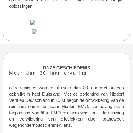
oplossingen.
ONZE GESCHIEDENIS
Meer dan 30 jaar ervaring
öFix reinigers worden al meer dan 30 jaar met succes
gebruikt in heel Duitsland. Met de oprichting van Nixdorf
Vertrieb Deutschland in 1993 begon de ontwikkeling van de
reinigers onder de naam Nixdorf FMO. De belangrijkste
toepassing van öFix FMO-reinigers was en is de reiniging
en verwijdering van olievlekken door brandweer,
wegenonderhoudsdiensten, enz.