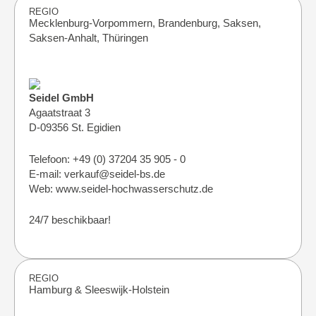
REGIO
Mecklenburg-Vorpommern, Brandenburg, Saksen,
Saksen-Anhalt, Thüringen
Seidel GmbH
Agaatstraat 3
D-09356 St. Egidien
Telefoon: +49 (0) 37204 35 905 - 0
E-mail: verkauf@seidel-bs.de
Web: www.seidel-hochwasserschutz.de
24/7 beschikbaar!
REGIO
Hamburg & Sleeswijk-Holstein