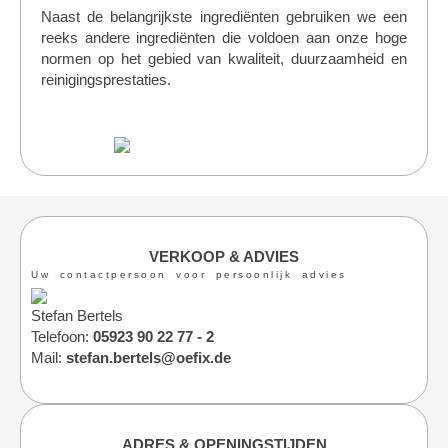
Naast de belangrijkste ingrediënten gebruiken we een
reeks andere ingrediënten die voldoen aan onze hoge
normen op het gebied van kwaliteit, duurzaamheid en
reinigingsprestaties.
VERKOOP & ADVIES
Uw contactpersoon voor persoonlijk advies
Stefan Bertels
Telefoon:
05923 90 22 77 - 2
Mail:
stefan.bertels@oefix.de
ADRES & OPENINGSTIJDEN