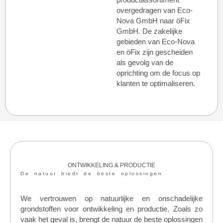
productassortiment
overgedragen van Eco-
Nova GmbH naar öFix
GmbH. De zakelijke
gebieden van Eco-Nova
en öFix zijn gescheiden
als gevolg van de
oprichting om de focus op
klanten te optimaliseren.
ONTWIKKELING & PRODUCTIE
De natuur biedt de beste oplossingen
We vertrouwen op natuurlijke en onschadelijke
grondstoffen voor ontwikkeling en productie. Zoals zo
vaak het geval is, brengt de natuur de beste oplossingen