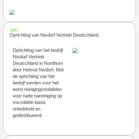
1993
Oprichting van Nixdorf Vertrieb Deutschland
Oprichting van het bedrijf
Nixdorf Vertrieb
Deutschland in Nordhorn
door Helmut Nixdorf. Met
de oprichting van het
bedrijf werden voor het
eerst reinigingsmiddelen
voor natte nareiniging op
microbiële basis
ontwikkeld en
gedistribueerd.