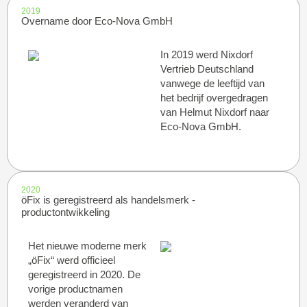
2019
Overname door Eco-Nova GmbH
In 2019 werd Nixdorf
Vertrieb Deutschland
vanwege de leeftijd van
het bedrijf overgedragen
van Helmut Nixdorf naar
Eco-Nova GmbH.
2020
öFix is geregistreerd als handelsmerk -
productontwikkeling
Het nieuwe moderne merk
„öFix“ werd officieel
geregistreerd in 2020. De
vorige productnamen
werden veranderd van