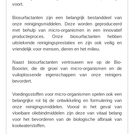
voort.
Biosurfactanten zijn een belangrijk bestanddeel van
onze reinigingsmiddelen. Deze worden geproduceerd
met behulp van micro-organismen in een innovatief
productieproces. Onze biosurfactanten hebben
uitstekende reinigingsprestaties en zijn ook veilig en
vriendelijk voor mensen, dieren en het milieu.
Naast biosurfactanten vertrouwen we op de Bio-
Booster, die de groei van micro-organismen en de
vuiloplossende eigenschappen van onze reinigers
bevordert.
Voedingsstoffen voor micro-organismen spelen ook een
belangrijke rol bij de ontwikkeling en formulering van
onze reinigingsmiddelen. Vooral in het geval van
vloeibare oliebindmiddelen zijn deze van vitaal belang
voor het bevorderen van de biologische afbraak van
koolwaterstoffen.